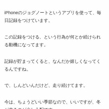
iPhoneのジョグノートというアプリを使って、毎
日記録をつけています。
この記録をつける、という行為が何とか続けられ
る動機になってます。
記録が貯まってくると、なんだか嬉しくなってく
るんですね。
で、しんどいんだけど、走り続けてます。
今は、ちょうどいい季節なので、いいですが、冬