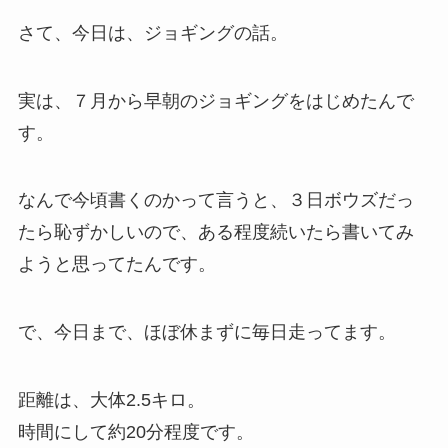
さて、今日は、ジョギングの話。
実は、７月から早朝のジョギングをはじめたんで
す。
なんで今頃書くのかって言うと、３日ボウズだっ
たら恥ずかしいので、ある程度続いたら書いてみ
ようと思ってたんです。
で、今日まで、ほぼ休まずに毎日走ってます。
距離は、大体2.5キロ。
時間にして約20分程度です。