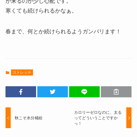
が来るのが少し心配です。
寒くても続けられるかなぁ。
春まで、何とか続けられるようガンバリます！
ストレッチ
カロリーゼロなのに、太る
秋こそ水分補給
ってどういうことですか
っ！