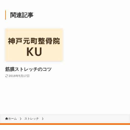
関連記事
筋膜ストレッチのコツ
2016年5月17日
ホーム
ストレッチ