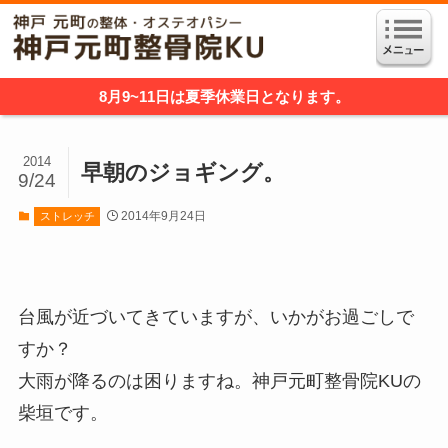
8月9~11日は夏季休業日となります。
2014
早朝のジョギング。
9/24
2014年9月24日
ストレッチ
台風が近づいてきていますが、いかがお過ごしで
すか？
大雨が降るのは困りますね。神戸元町整骨院KUの
柴垣です。