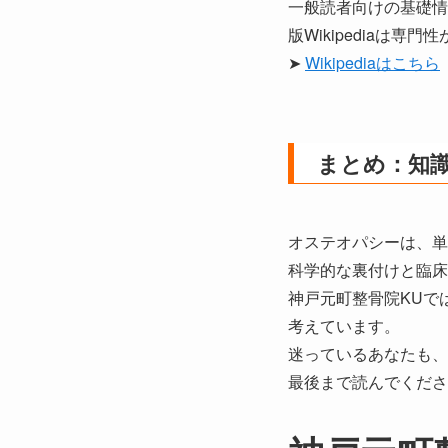
一般読者向けの基礎情
版Wikipediaは
➤
Wikipediaはこちら
まとめ：知識
オステオパシーは、単
科学的な裏付けと臨床
神戸元町整骨院KUで
考えています。
迷っているあなたも、
最後まで読んでくださ