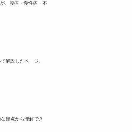
が、腰痛・慢性痛・不
いて解説したページ。
的な観点から理解でき