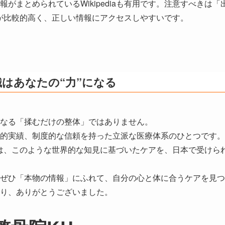
報がまとめられているWikipediaも有用です。注意すべきは
専門性が比較的高く、正しい情報にアクセスしやすいです。
はあなたの“力”になる
なる「揉むだけの整体」ではありません。
的実績、制度的な信頼を持った立派な医療体系のひとつです。
は、このような世界的な知見に基づいたケアを、日本で受けら
ぜひ「本物の情報」にふれて、自分の心と体に合うケアを見つ
り、ありがとうございました。