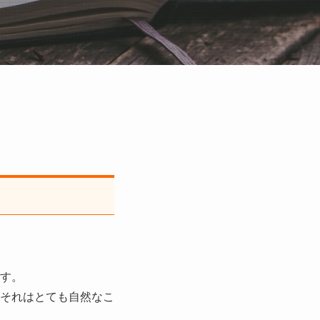
す。
それはとても自然なこ