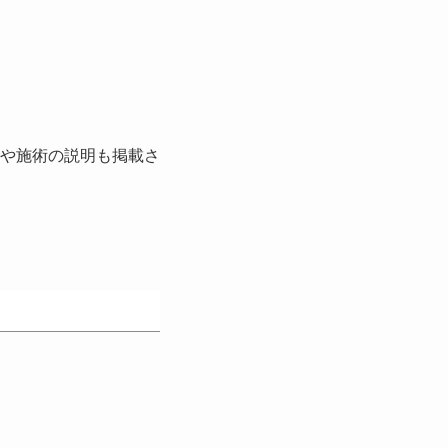
Qや施術の説明も掲載さ