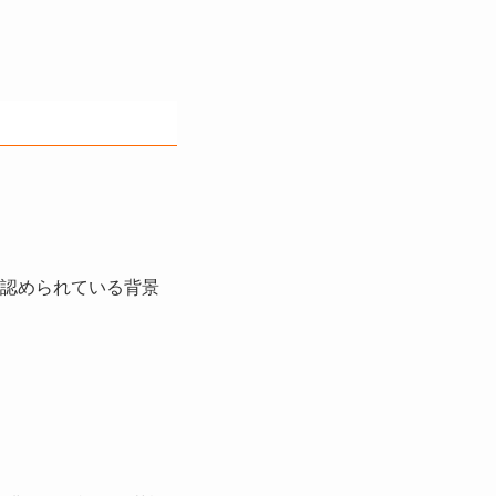
認められている背景