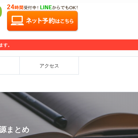
ります。
アクセス
源まとめ