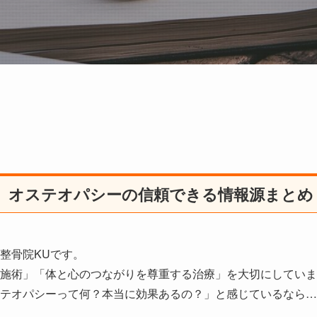
】オステオパシーの信頼できる情報源まとめ
整骨院KUです。
施術」「体と心のつながりを尊重する治療」を大切にしていま
テオパシーって何？本当に効果あるの？」と感じているなら…