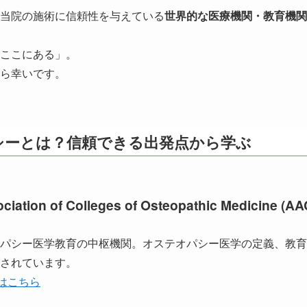
当院の施術に信頼性を与えている
世界的な医療機関・教育機関
ここにある」。
ら幸いです。
シーとは？信頼できる出発点から学ぶ
ciation of Colleges of Osteopathic Medicine (A
パシー医学教育の中枢機関。オステオパシー医学の定義、教育
されています。
トはこちら