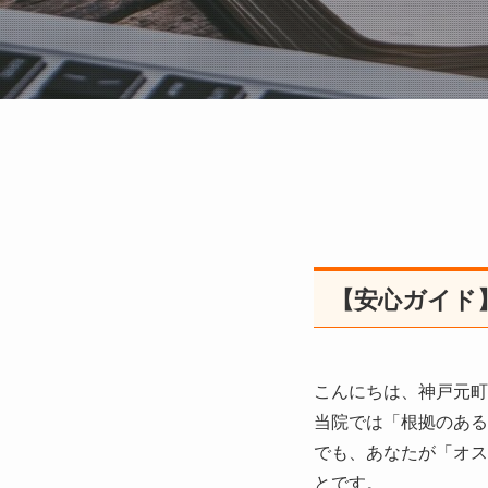
【安心ガイド
こんにちは、神戸元町
当院では「根拠のある
でも、あなたが「オス
とです。