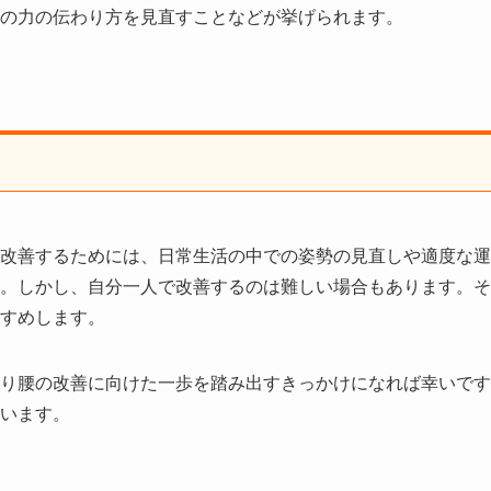
の力の伝わり方を見直すことなどが挙げられます。
改善するためには、日常生活の中での姿勢の見直しや適度な運
。しかし、自分一人で改善するのは難しい場合もあります。そ
すめします。
り腰の改善に向けた一歩を踏み出すきっかけになれば幸いです
います。