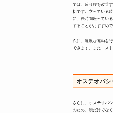
では、反り腰を改善す
切です。立っている時
に、長時間座っている
することがおすすめで
次に、適度な運動を行
できます。また、スト
オステオパシ
さらに、オステオパシ
のため、腰だけでなく