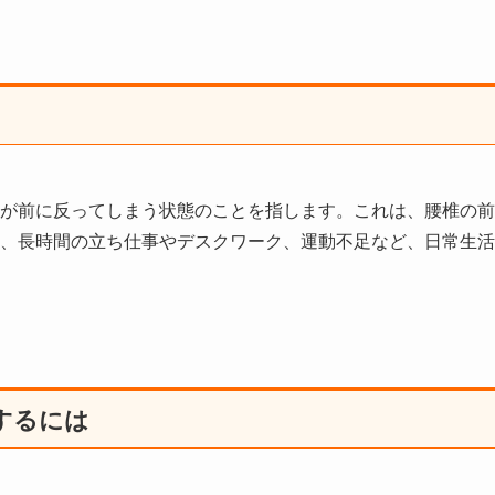
が前に反ってしまう状態のことを指します。これは、腰椎の前
、長時間の立ち仕事やデスクワーク、運動不足など、日常生活
するには