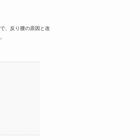
で、反り腰の原因と改
。