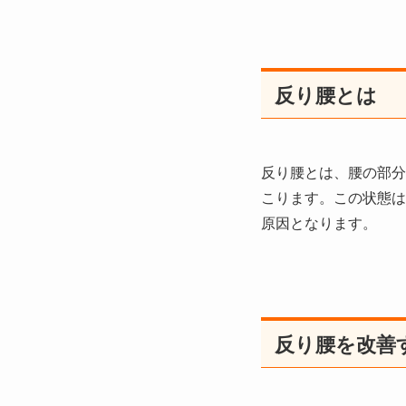
反り腰とは
反り腰とは、腰の部分
こります。この状態は
原因となります。
反り腰を改善