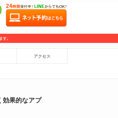
ります。
アクセス
く効果的なアプ