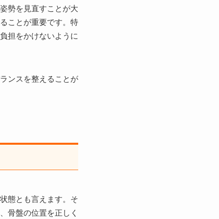
姿勢を見直すことが大
ることが重要です。特
負担をかけないように
ランスを整えることが
状態とも言えます。そ
、骨盤の位置を正しく