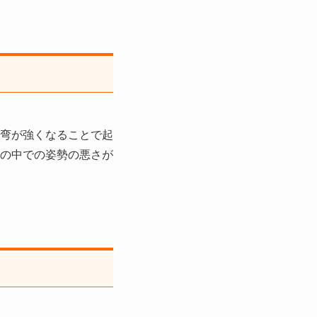
弯が強くなることで起
の中での姿勢の悪さが