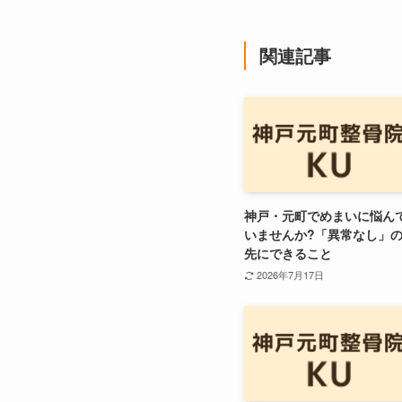
関連記事
神戸・元町でめまいに悩ん
いませんか?「異常なし」
先にできること
2026年7月17日