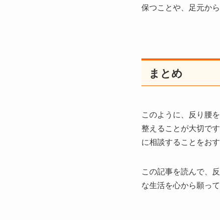
保つことや、足元から
まとめ
このように、反り腰を
整えることが大切です
に相談することをおす
この記事を読んで、反
な生活を心から願って