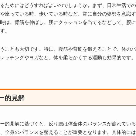
るためにはどうすればよいのでしょうか。まず、日常生活での
や座っている時、歩いている時など、常に自分の姿勢を意識す
時は、背筋を伸ばし、腰にクッションを当てるなどして、腰に
す。
うことも大切です。特に、腹筋や背筋を鍛えることで、体のバ
レッチングやヨガなど、体を柔らかくする運動も効果的です。
ー的見解
ー的見解に基づくと、反り腰は体全体のバランスが崩れている
、全身のバランスを整えることが重要となります。具体的には