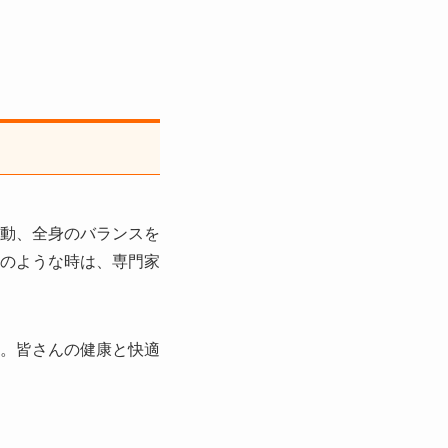
動、全身のバランスを
のような時は、専門家
。皆さんの健康と快適