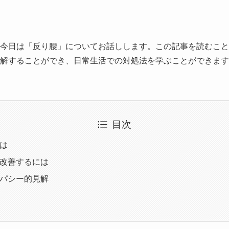
今日は「反り腰」についてお話しします。この記事を読むこと
解することができ、日常生活での対処法を学ぶことができます
目次
は
改善するには
パシー的見解