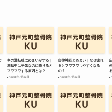
で
車の運転後にめまいがする｜
自律神経とめまい｜なぜ疲れ
の
運転中は平気なのに降りると
るとフワフワしやすくなる
フワフワする原因とは？
の？
2026年7月23日
2026年7月23日