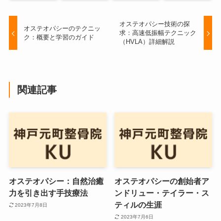
オステオパシー技術の探
オステオパシーのテクニッ
求：高速低振幅テクニック
ク：概要と学習のガイド
（HVLA）詳細解説
関連記事
オステオパシー：自然治癒
オステオパシーの創始者ア
力を引き出す手技療法
ンドリュー・テイラー・ス
ティルの生涯
2023年7月8日
2023年7月6日