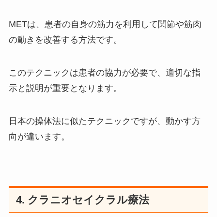
METは、患者の自身の筋力を利用して関節や筋肉
の動きを改善する方法です。
このテクニックは患者の協力が必要で、適切な指
示と説明が重要となります。
日本の操体法に似たテクニックですが、動かす方
向が違います。
4. クラニオセイクラル療法