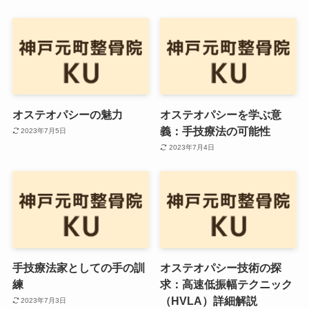
オステオパシーの魅力
オステオパシーを学ぶ意
義：手技療法の可能性
2023年7月5日
2023年7月4日
手技療法家としての手の訓
オステオパシー技術の探
練
求：高速低振幅テクニック
（HVLA）詳細解説
2023年7月3日