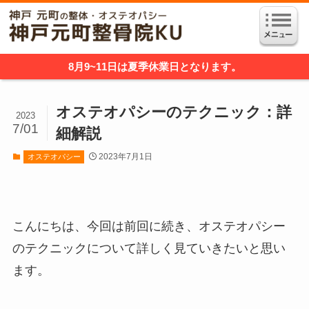
8月9~11日は夏季休業日となります。
オステオパシーのテクニック：詳
2023
7/01
細解説
2023年7月1日
オステオパシー
こんにちは、今回は前回に続き、オステオパシー
のテクニックについて詳しく見ていきたいと思い
ます。