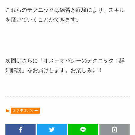
これらのテクニックは練習と経験により、スキル
を磨いていくことができます。
次回はさらに「オステオパシーのテクニック：詳
細解説」をお届けします。お楽しみに！
オステオパシー