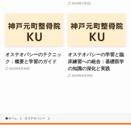
2023年7月2日
オステオパシーのテクニッ
オステオパシーの学習と臨
ク：概要と学習のガイド
床練習への統合：基礎医学
の知識の深化と実践
2023年6月30日
2023年6月29日
ホーム
オステオパシー