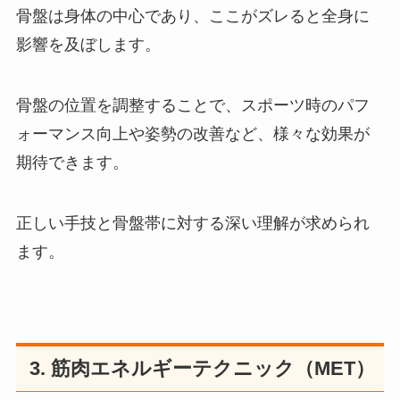
骨盤は身体の中心であり、ここがズレると全身に
影響を及ぼします。
骨盤の位置を調整することで、スポーツ時のパフ
ォーマンス向上や姿勢の改善など、様々な効果が
期待できます。
正しい手技と骨盤帯に対する深い理解が求められ
ます。
3. 筋肉エネルギーテクニック（MET）