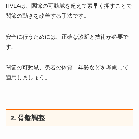
HVLAは、関節の可動域を超えて素早く押すことで
関節の動きを改善する手法です。
安全に行うためには、正確な診断と技術が必要で
す。
関節の可動域、患者の体質、年齢などを考慮して
適用しましょう。
2. 骨盤調整