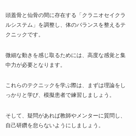
頭蓋骨と仙骨の間に存在する「クラニオセイクラ
ルシステム」を調整し、体のバランスを整えるテ
クニックです。
微細な動きを感じ取るためには、高度な感覚と集
中力が必要となります。
これらのテクニックを学ぶ際は、まずは理論をし
っかりと学び、模擬患者で練習しましょう。
そして、疑問があれば教師やメンターに質問し、
自己研鑽を怠らないようにしましょう。