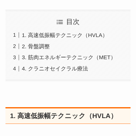
目次
1. 高速低振幅テクニック（HVLA）
2. 骨盤調整
3. 筋肉エネルギーテクニック（MET）
4. クラニオセイクラル療法
1. 高速低振幅テクニック（HVLA）