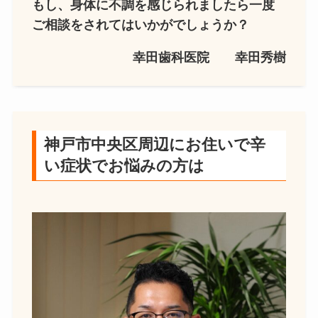
もし、身体に不調を感じられましたら一度
ご相談をされてはいかがでしょうか？
幸田歯科医院 幸田秀樹
神戸市中央区周辺にお住いで辛
い症状でお悩みの方は