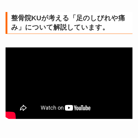
整骨院KUが考える「足のしびれや痛
み」について解説しています。