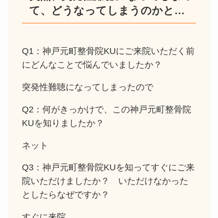
て、どうなってしまうのかと…
Q1：神戸元町整骨院KUにご来院いただく前
にどんなことで悩んでいましたか？
突発性難聴になってしまったので
Q2：何がきっかけで、この神戸元町整骨院
KUを知りましたか？
ネット
Q3：神戸元町整骨院KUを知ってすぐにご来
院いただけましたか？ いただけなかった
としたらなぜですか？
すぐに来院