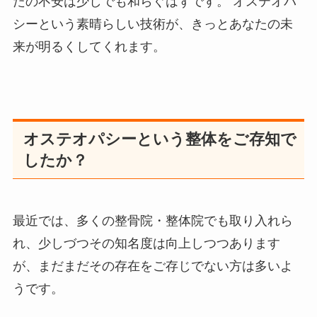
たの不安は少しでも和らぐはずです。 オステオパ
シーという素晴らしい技術が、きっとあなたの未
来が明るくしてくれます。
オステオパシーという整体をご存知で
したか？
最近では、多くの整骨院・整体院でも取り入れら
れ、少しづつその知名度は向上しつつあります
が、まだまだその存在をご存じでない方は多いよ
うです。