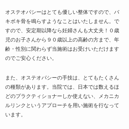
オステオパシーはとても優しい整体ですので、バ
キボキ骨を鳴らすようなことはいたしません。で
すので、安定期以降なら妊婦さんも大丈夫！０歳
児のお子さんから９０歳以上の高齢の方まで、年
齢・性別に関わらず当施術はお受けいただけます
のでご安心ください。
また、オステオパシーの手技は、とてもたくさん
の種類があります。当院では、日本では数えるほ
どのプラクティショナーしか使えない、メカニカ
ルリンクというアプローチを用い施術を行なって
います。