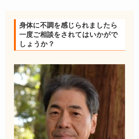
身体に不調を感じられましたら
一度ご相談をされてはいかがで
しょうか？