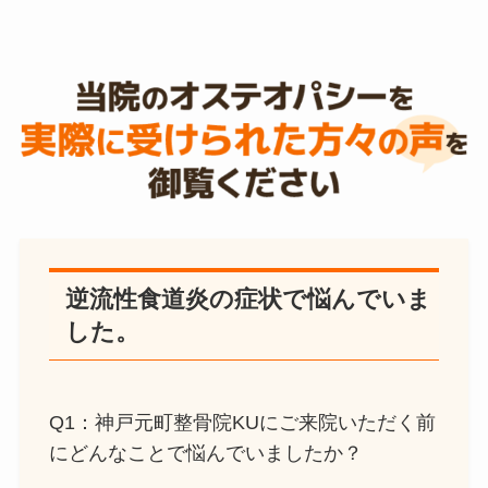
逆流性食道炎の症状で悩んでいま
した。
Q1：神戸元町整骨院KUにご来院いただく前
にどんなことで悩んでいましたか？