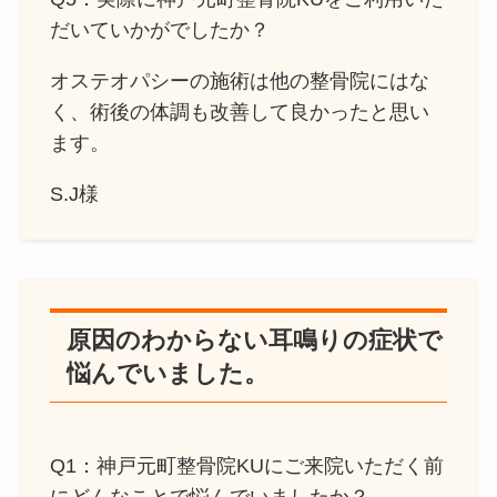
だいていかがでしたか？
オステオパシーの施術は他の整骨院にはな
く、術後の体調も改善して良かったと思い
ます。
S.J様
原因のわからない耳鳴りの症状で
悩んでいました。
Q1：神戸元町整骨院KUにご来院いただく前