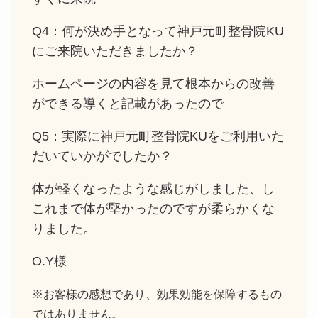
Q4：何が決め手となって神戸元町整骨院KU
にご来院いただきましたか？
ホームページの内容を見て根本からの改善
ができる導くと記載があったので
Q5：実際に神戸元町整骨院KUをご利用いた
だいていかがでしたか？
体が軽くなったような感じがしました、し
これまで体が堅かったのですが柔らかくな
りました。
O.Y様
※お客様の感想であり、効果効能を保障するもの
ではありません。