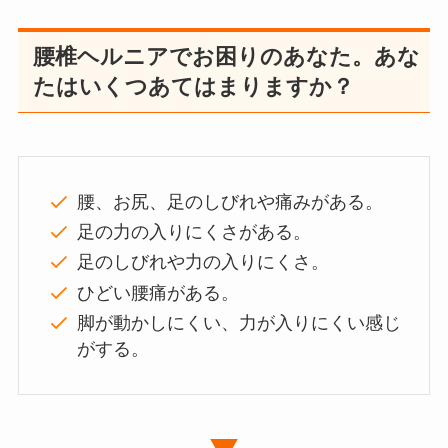
腰椎ヘルニアでお困りのあなた。あな
たはいくつあてはまりますか？
腰、お尻、足のしびれや痛みがある。
足の力の入りにくさがある。
足のしびれや力の入りにくさ。
ひどい腰痛がある。
脚が動かしにくい、力が入りにくい感じ
がする。