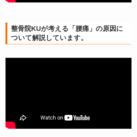
整骨院KUが考える「腰痛」の原因に
ついて解説しています。