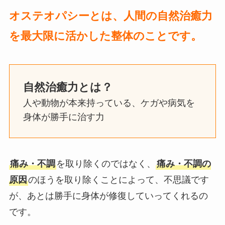
オステオパシーとは、人間の自然治癒力
を最大限に活かした整体のことです。
自然治癒力とは？
人や動物が本来持っている、ケガや病気を
身体が勝手に治す力
痛み・不調
を取り除くのではなく、
痛み・不調の
原因
のほうを取り除くことによって、不思議です
が、あとは勝手に身体が修復していってくれるの
です。