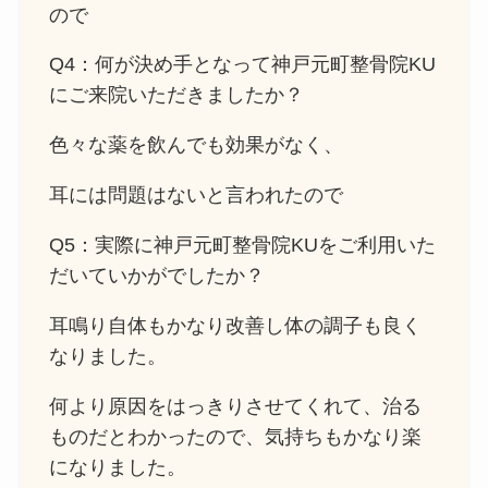
ので
Q4：何が決め手となって神戸元町整骨院KU
にご来院いただきましたか？
色々な薬を飲んでも効果がなく、
耳には問題はないと言われたので
Q5：実際に神戸元町整骨院KUをご利用いた
だいていかがでしたか？
耳鳴り自体もかなり改善し体の調子も良く
なりました。
何より原因をはっきりさせてくれて、治る
ものだとわかったので、気持ちもかなり楽
になりました。