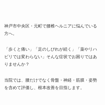
神戸市中央区・元町で腰椎ヘルニアに悩んでいる
方へ。
「歩くと痛い」「足のしびれが続く」「薬やリハ
ビリでは変わらない」そんな症状でお困りではあ
りませんか？
当院では、腰だけでなく骨盤・神経・筋膜・姿勢
を含めて評価し、根本改善を目指します。