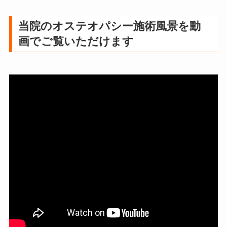
当院のオステオパシー施術風景を動
画でご覧いただけます