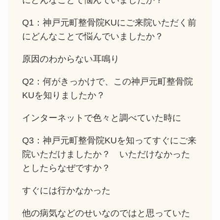
にどんなことで悩んでいましたか？
Q1：神戸元町整骨院KUにご来院いただく前
にどんなことで悩んでいましたか？
原因のわからない耳鳴り
Q2：何がきっかけで、この神戸元町整骨院
KUを知りましたか？
インターネットで色々と調べていた時に
Q3：神戸元町整骨院KUを知ってすぐにご来
院いただけましたか？ いただけなかった
としたらなぜですか？
すぐには行かなかった
他の病気などのせいなのではと思っていた