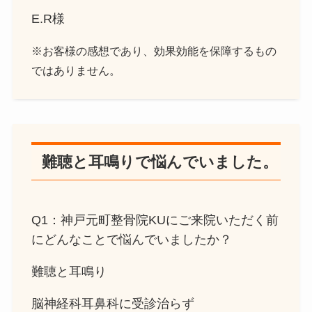
E.R様
※お客様の感想であり、効果効能を保障するもの
ではありません。
難聴と耳鳴りで悩んでいました。
Q1：神戸元町整骨院KUにご来院いただく前
にどんなことで悩んでいましたか？
難聴と耳鳴り
脳神経科耳鼻科に受診治らず