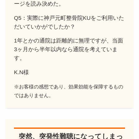
ージを読み決めた。
Q5：実際に神戸元町整骨院KUをご利用いた
だいていかがでしたか？
1年とかの通院は距離的に無理ですが、当面
3ヶ月から半年以内なら通院を考えていま
す。
K.N様
※お客様の感想であり、効果効能を保障するもの
ではありません。
突然、突発性難聴になってしまっ