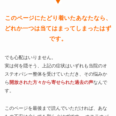
このページにたどり着いたあなたなら、
どれか一つは当てはまってしまったはず
です。
でも心配はいりません。
実は何を隠そう、上記の症状はいずれも当院のオ
ステオパシー整体を受けていただき、その悩みか
ら
開放された方々から寄せられた過去の声
なんで
す。
このページを最後まで読んでいただければ、あな