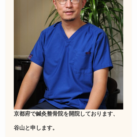
京都府で鍼灸整骨院を開院しております、
谷山と申します。