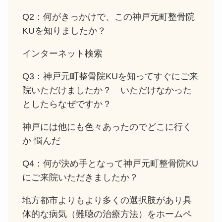
Q2：何がきっかけで、この神戸元町整骨院
KUを知りましたか？
インターネット検索
Q3：神戸元町整骨院KUを知ってすぐにご来
院いただけましたか？ いただけなかった
としたらなぜですか？
神戸には他にも色々あったのでどこに行く
か 悩んだ
Q4：何が決め手となって神戸元町整骨院KU
にご来院いただきましたか？
地方都市よりもより多くの選択肢があり具
体的な病気（難聴の治療方法）をホームペ