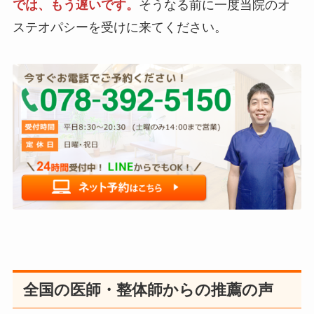
では、もう遅いです。
そうなる前に一度当院のオ
ステオパシーを受けに来てください。
全国の医師・整体師からの推薦の声