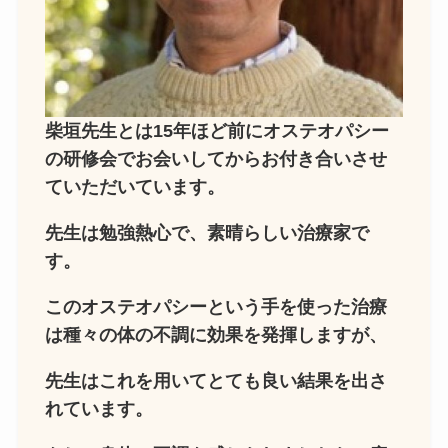
柴垣先生とは15年ほど前にオステオパシー
の研修会でお会いしてからお付き合いさせ
ていただいています。
先生は勉強熱心で、素晴らしい治療家で
す。
このオステオパシーという手を使った治療
は種々の体の不調に効果を発揮しますが、
先生はこれを用いてとても良い結果を出さ
れています。