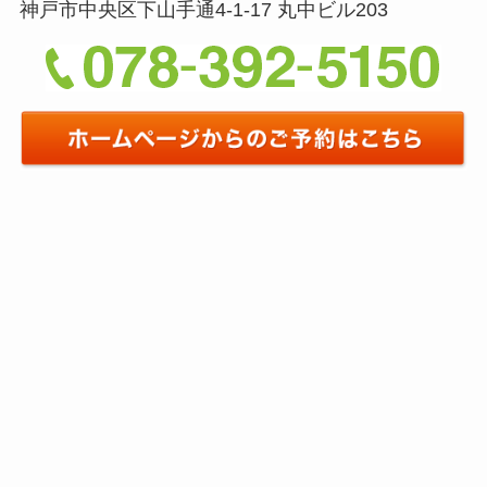
神戸市中央区下山手通4-1-17 丸中ビル203