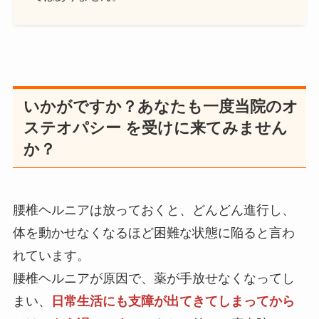
いかがですか？あなたも一度当院のオ
ステオパシー を受けに来てみません
か？
腰椎ヘルニアは放っておくと、どんどん進行し、
体を動かせなくなるほど困難な状態に陥ると言わ
れています。
腰椎ヘルニアが原因で、薬が手放せなくなってし
まい、
日常生活にも支障が出てきてしまってから