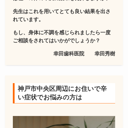
先生はこれを用いてとても良い結果を出さ
れています。
もし、身体に不調を感じられましたら一度
ご相談をされてはいかがでしょうか？
幸田歯科医院 幸田秀樹
神戸市中央区周辺にお住いで辛
い症状でお悩みの方は