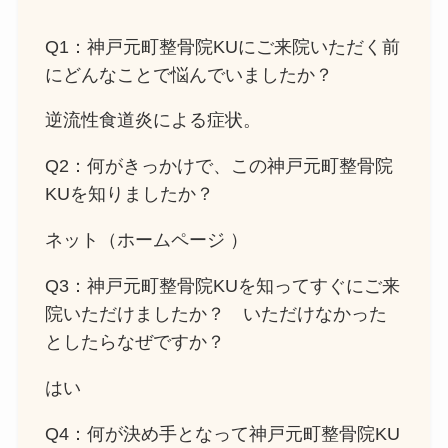
Q1：神戸元町整骨院KUにご来院いただく前
にどんなことで悩んでいましたか？
逆流性食道炎による症状。
Q2：何がきっかけで、この神戸元町整骨院
KUを知りましたか？
ネット（ホームページ ）
Q3：神戸元町整骨院KUを知ってすぐにご来
院いただけましたか？ いただけなかった
としたらなぜですか？
はい
Q4：何が決め手となって神戸元町整骨院KU