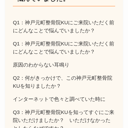
Q1：神戸元町整骨院KUにご来院いただく前
にどんなことで悩んでいましたか？
Q1：神戸元町整骨院KUにご来院いただく前
にどんなことで悩んでいましたか？
原因のわからない耳鳴り
Q2：何がきっかけで、この神戸元町整骨院
KUを知りましたか？
インターネットで色々と調べていた時に
Q3：神戸元町整骨院KUを知ってすぐにご来
院いただけましたか？ いただけなかった