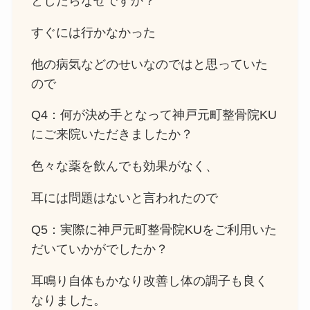
としたらなぜですか？
すぐには行かなかった
他の病気などのせいなのではと思っていた
ので
Q4：何が決め手となって神戸元町整骨院KU
にご来院いただきましたか？
色々な薬を飲んでも効果がなく、
耳には問題はないと言われたので
Q5：実際に神戸元町整骨院KUをご利用いた
だいていかがでしたか？
耳鳴り自体もかなり改善し体の調子も良く
なりました。