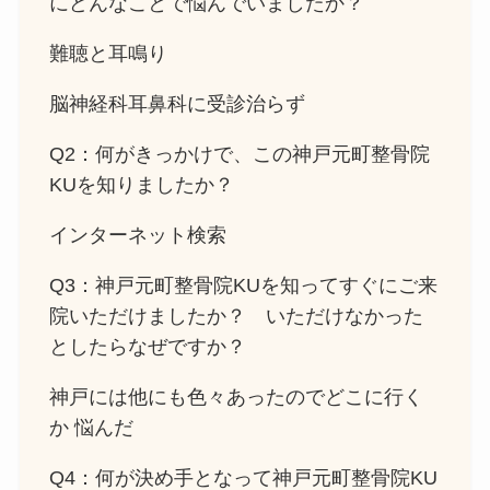
にどんなことで悩んでいましたか？
難聴と耳鳴り
脳神経科耳鼻科に受診治らず
Q2：何がきっかけで、この神戸元町整骨院
KUを知りましたか？
インターネット検索
Q3：神戸元町整骨院KUを知ってすぐにご来
院いただけましたか？ いただけなかった
としたらなぜですか？
神戸には他にも色々あったのでどこに行く
か 悩んだ
Q4：何が決め手となって神戸元町整骨院KU