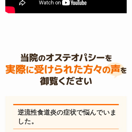
逆流性食道炎の症状で悩んでいま
した。