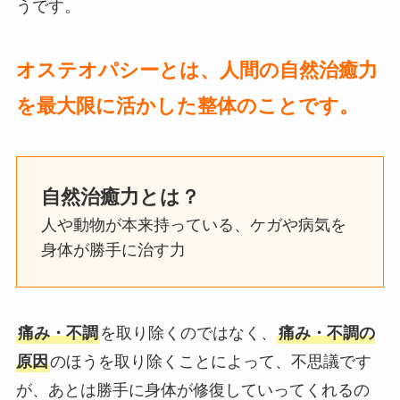
うです。
オステオパシーとは、人間の自然治癒力
を最大限に活かした整体のことです。
自然治癒力とは？
人や動物が本来持っている、ケガや病気を
身体が勝手に治す力
痛み・不調
を取り除くのではなく、
痛み・不調の
原因
のほうを取り除くことによって、不思議です
が、あとは勝手に身体が修復していってくれるの