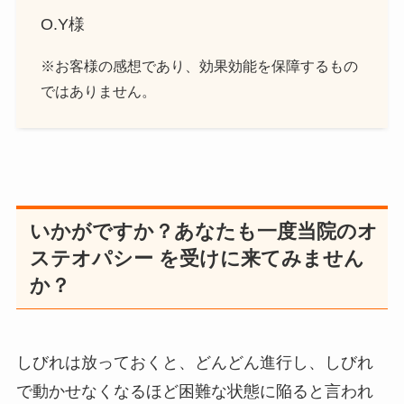
O.Y様
※お客様の感想であり、効果効能を保障するもの
ではありません。
いかがですか？あなたも一度当院のオ
ステオパシー を受けに来てみません
か？
しびれは放っておくと、どんどん進行し、しびれ
で動かせなくなるほど困難な状態に陥ると言われ