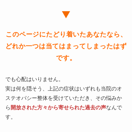
このページにたどり着いたあなたなら、
どれか一つは当てはまってしまったはず
です。
でも心配はいりません。
実は何を隠そう、上記の症状はいずれも当院のオ
ステオパシー整体を受けていただき、その悩みか
ら
開放された方々から寄せられた過去の声
なんで
す。