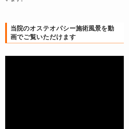
当院のオステオパシー施術風景を動
画でご覧いただけます