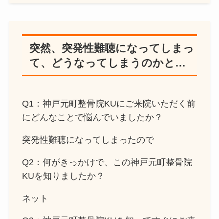
突然、突発性難聴になってしまっ
て、どうなってしまうのかと…
Q1：神戸元町整骨院KUにご来院いただく前
にどんなことで悩んでいましたか？
突発性難聴になってしまったので
Q2：何がきっかけで、この神戸元町整骨院
KUを知りましたか？
ネット