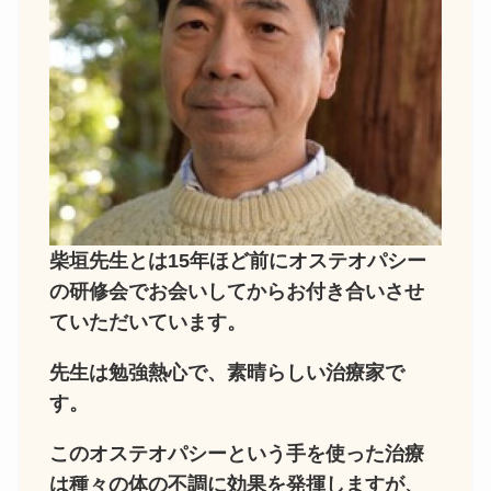
柴垣先生とは15年ほど前にオステオパシー
の研修会でお会いしてからお付き合いさせ
ていただいています。
先生は勉強熱心で、素晴らしい治療家で
す。
このオステオパシーという手を使った治療
は種々の体の不調に効果を発揮しますが、