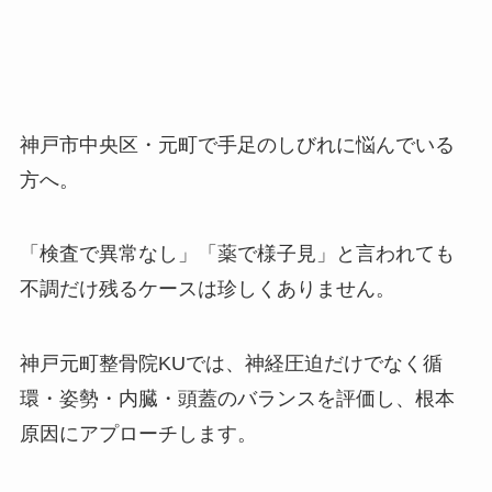
神戸市中央区・元町で手足のしびれに悩んでいる
方へ。
「検査で異常なし」「薬で様子見」と言われても
不調だけ残るケースは珍しくありません。
神戸元町整骨院KUでは、神経圧迫だけでなく循
環・姿勢・内臓・頭蓋のバランスを評価し、根本
原因にアプローチします。