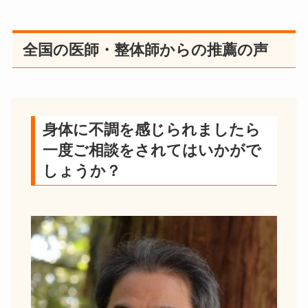
全国の医師・整体師からの推薦の声
身体に不調を感じられましたら
一度ご相談をされてはいかがで
しょうか？