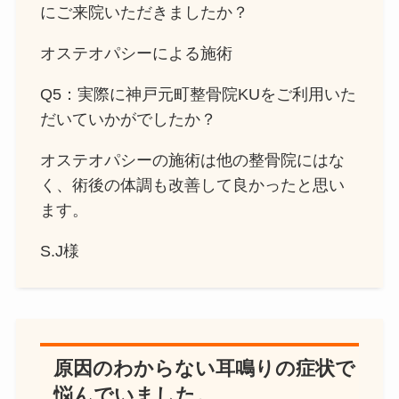
にご来院いただきましたか？
オステオパシーによる施術
Q5：実際に神戸元町整骨院KUをご利用いた
だいていかがでしたか？
オステオパシーの施術は他の整骨院にはな
く、術後の体調も改善して良かったと思い
ます。
S.J様
原因のわからない耳鳴りの症状で
悩んでいました。