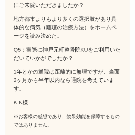
にご来院いただきましたか？
地方都市よりもより多くの選択肢があり具
体的な病気（難聴の治療方法）をホームペ
ージを読み決めた。
Q5：実際に神戸元町整骨院KUをご利用いた
だいていかがでしたか？
1年とかの通院は距離的に無理ですが、当面
3ヶ月から半年以内なら通院を考えていま
す。
K.N様
※お客様の感想であり、効果効能を保障するもの
ではありません。