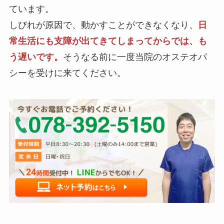
ています。
しびれが原因で、動かすことができなくなり、
日
常生活にも支障が出てきてしまってからでは、も
う遅いです。
そうなる前に一度当院のオステオパ
シーを受けに来てください。