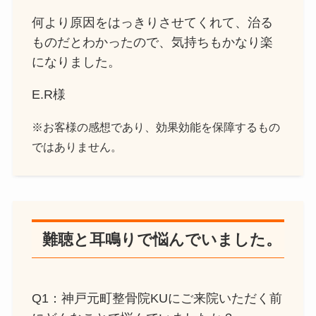
何より原因をはっきりさせてくれて、治る
ものだとわかったので、気持ちもかなり楽
になりました。
E.R様
※お客様の感想であり、効果効能を保障するもの
ではありません。
難聴と耳鳴りで悩んでいました。
Q1：神戸元町整骨院KUにご来院いただく前