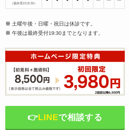
（最終受付19:30）
※
土曜午後・日曜・祝日は休診です。
※
午後は最終受付19:30までとなります。
👉️
LINE
で相談する