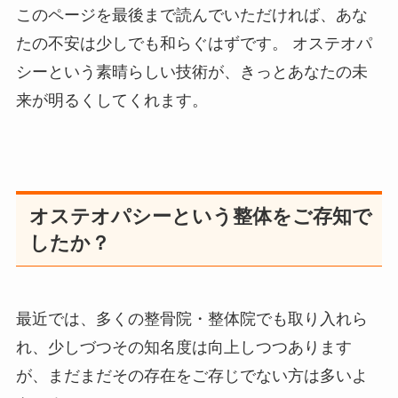
このページを最後まで読んでいただければ、あな
たの不安は少しでも和らぐはずです。 オステオパ
シーという素晴らしい技術が、きっとあなたの未
来が明るくしてくれます。
オステオパシーという整体をご存知で
したか？
最近では、多くの整骨院・整体院でも取り入れら
れ、少しづつその知名度は向上しつつあります
が、まだまだその存在をご存じでない方は多いよ