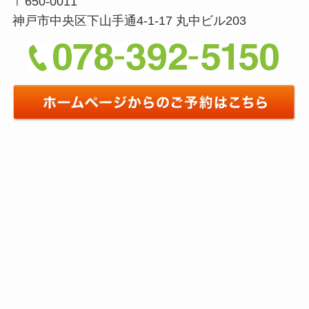
〒650-0011
神戸市中央区下山手通4-1-17 丸中ビル203