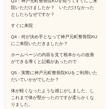
Q3：神戸元町整骨院KUを知ってすぐにご来
院いただけましたか？ いただけなかった
としたらなぜですか？
すぐに来院
Q4：何が決め手となって神戸元町整骨院KU
にご来院いただきましたか？
ホームページの内容を見て根本からの改善
ができる導くと記載があったので
Q5：実際に神戸元町整骨院KUをご利用いた
だいていかがでしたか？
体が軽くなったような感じがしました、し
これまで体が堅かったのですが柔らかくな
りました。