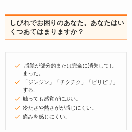
しびれでお困りのあなた。あなたはい
くつあてはまりますか？
感覚が部分的または完全に消失してし
まった。
「ジンジン」「チクチク」「ピリピリ」
する。
触っても感覚がにぶい。
冷たさや熱さがが感じにくい。
痛みを感じにくい。