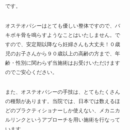
です。
オステオパシーはとても優しい整体ですので、バ
キボキ骨を鳴らすようなことはいたしません。で
すので、安定期以降なら妊婦さんも大丈夫！０歳
児のお子さんから９０歳以上の高齢の方まで、年
齢・性別に関わらず当施術はお受けいただけます
のでご安心ください。
また、オステオパシーの手技は、とてもたくさん
の種類があります。当院では、日本では数えるほ
どのプラクティショナーしか使えない、メカニカ
ルリンクというアプローチを用い施術を行なって
います。