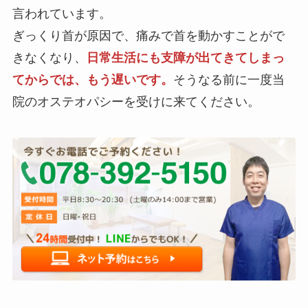
言われています。
ぎっくり首が原因で、痛みで首を動かすことがで
きなくなり、
日常生活にも支障が出てきてしまっ
てからでは、もう遅いです。
そうなる前に一度当
院のオステオパシーを受けに来てください。