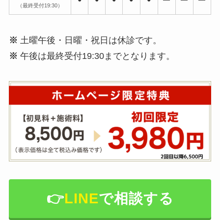
（最終受付19:30）
※
土曜午後・日曜・祝日は休診です。
※
午後は最終受付19:30までとなります。
👉️
LINE
で相談する