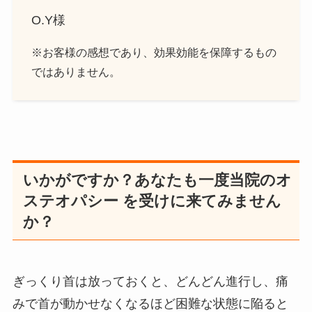
O.Y様
※お客様の感想であり、効果効能を保障するもの
ではありません。
いかがですか？あなたも一度当院のオ
ステオパシー を受けに来てみません
か？
ぎっくり首は放っておくと、どんどん進行し、痛
みで首が動かせなくなるほど困難な状態に陥ると