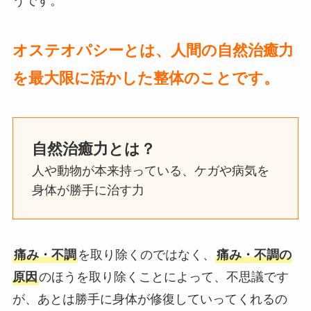
うです。
オステオパシーとは、人間の自然治癒力
を最大限に活かした整体のことです。
自然治癒力とは？
人や動物が本来持っている、ケガや病気を
身体が勝手に治す力
痛み・不調
を取り除くのではなく、
痛み・不調の
原因
のほうを取り除くことによって、不思議です
が、あとは勝手に身体が修復していってくれるの