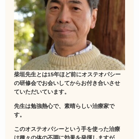
柴垣先生とは15年ほど前にオステオパシー
の研修会でお会いしてからお付き合いさせ
ていただいています。
先生は勉強熱心で、素晴らしい治療家で
す。
このオステオパシーという手を使った治療
は種々の体の不調に効果を発揮しますが、