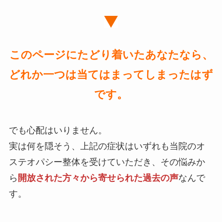
このページにたどり着いたあなたなら、
どれか一つは当てはまってしまったはず
です。
でも心配はいりません。
実は何を隠そう、上記の症状はいずれも当院のオ
ステオパシー整体を受けていただき、その悩みか
ら
開放された方々から寄せられた過去の声
なんで
す。