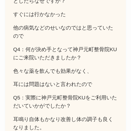
としたらなぜですか？
すぐには行かなかった
他の病気などのせいなのではと思っていた
ので
Q4：何が決め手となって神戸元町整骨院KU
にご来院いただきましたか？
色々な薬を飲んでも効果がなく、
耳には問題はないと言われたので
Q5：実際に神戸元町整骨院KUをご利用いた
だいていかがでしたか？
耳鳴り自体もかなり改善し体の調子も良く
なりました。