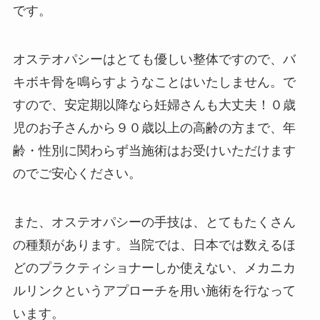
です。
オステオパシーはとても優しい整体ですので、バ
キボキ骨を鳴らすようなことはいたしません。で
すので、安定期以降なら妊婦さんも大丈夫！０歳
児のお子さんから９０歳以上の高齢の方まで、年
齢・性別に関わらず当施術はお受けいただけます
のでご安心ください。
また、オステオパシーの手技は、とてもたくさん
の種類があります。当院では、日本では数えるほ
どのプラクティショナーしか使えない、メカニカ
ルリンクというアプローチを用い施術を行なって
います。