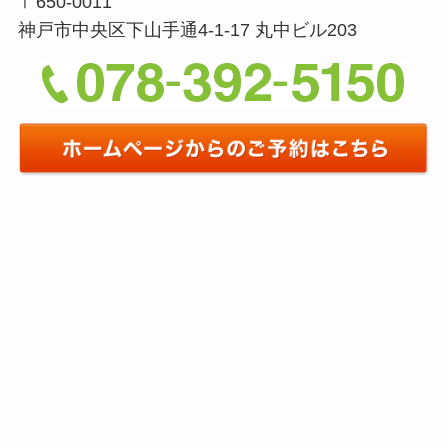
〒650-0011
神戸市中央区下山手通4-1-17 丸中ビル203