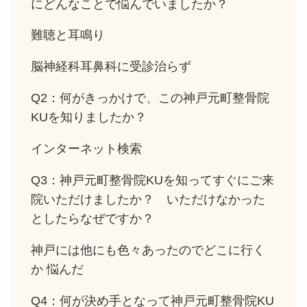
にどんなことで悩んでいましたか？
難聴と耳鳴り
脳神経科耳鼻科に受診治らず
Q2：何がきっかけで、この神戸元町整骨院
KUを知りましたか？
インターネット検索
Q3：神戸元町整骨院KUを知ってすぐにご来
院いただけましたか？ いただけなかった
としたらなぜですか？
神戸には他にも色々あったのでどこに行く
か 悩んだ
Q4：何が決め手となって神戸元町整骨院KU