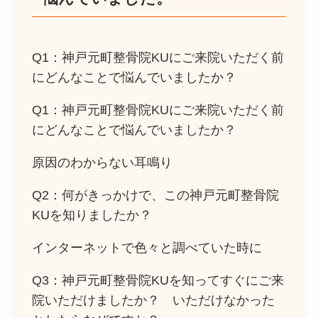
Q1：神戸元町整骨院KUにご来院いただく前
にどんなことで悩んでいましたか？
Q1：神戸元町整骨院KUにご来院いただく前
にどんなことで悩んでいましたか？
原因のわからない耳鳴り
Q2：何がきっかけで、この神戸元町整骨院
KUを知りましたか？
インターネットで色々と調べていた時に
Q3：神戸元町整骨院KUを知ってすぐにご来
院いただけましたか？ いただけなかった