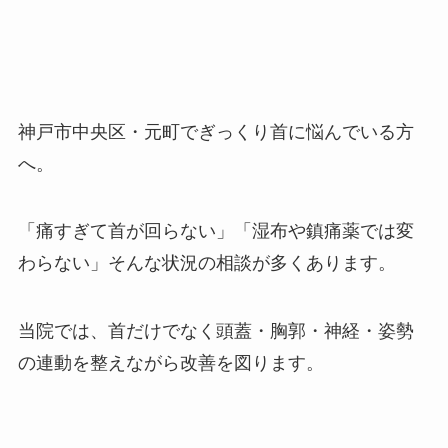
神戸市中央区・元町でぎっくり首に悩んでいる方
へ。
「痛すぎて首が回らない」「湿布や鎮痛薬では変
わらない」そんな状況の相談が多くあります。
当院では、首だけでなく頭蓋・胸郭・神経・姿勢
の連動を整えながら改善を図ります。