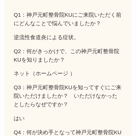
Q1：神戸元町整骨院KUにご来院いただく前
にどんなことで悩んでいましたか？
逆流性食道炎による症状。
Q2：何がきっかけで、この神戸元町整骨院
KUを知りましたか？
ネット（ホームページ ）
Q3：神戸元町整骨院KUを知ってすぐにご来
院いただけましたか？ いただけなかった
としたらなぜですか？
はい
Q4：何が決め手となって神戸元町整骨院KU