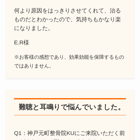
何より原因をはっきりさせてくれて、治る
ものだとわかったので、気持ちもかなり楽
になりました。
E.R様
※お客様の感想であり、効果効能を保障するもの
ではありません。
難聴と耳鳴りで悩んでいました。
Q1：神戸元町整骨院KUにご来院いただく前