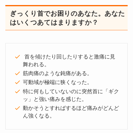
ぎっくり首でお困りのあなた。あなた
はいくつあてはまりますか？
首を傾けたり回したりすると激痛に見
舞われる。
筋肉痛のような鈍痛がある。
可動域が極端に狭くなった。
特に何もしていないのに突然首に「ギク
ッ」と強い痛みを感じた。
動かそうとすればするほど痛みがどんど
ん強くなる。