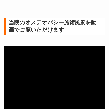
当院のオステオパシー施術風景を動
画でご覧いただけます