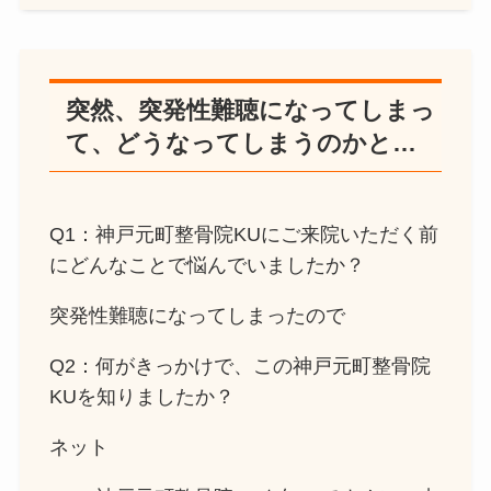
突然、突発性難聴になってしまっ
て、どうなってしまうのかと…
Q1：神戸元町整骨院KUにご来院いただく前
にどんなことで悩んでいましたか？
突発性難聴になってしまったので
Q2：何がきっかけで、この神戸元町整骨院
KUを知りましたか？
ネット