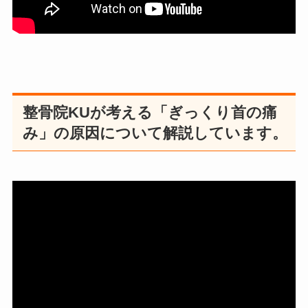
整骨院KUが考える「ぎっくり首の痛
み」の原因について解説しています。