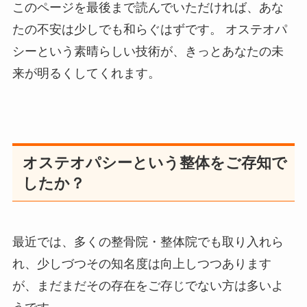
このページを最後まで読んでいただければ、あな
たの不安は少しでも和らぐはずです。 オステオパ
シーという素晴らしい技術が、きっとあなたの未
来が明るくしてくれます。
オステオパシーという整体をご存知で
したか？
最近では、多くの整骨院・整体院でも取り入れら
れ、少しづつその知名度は向上しつつあります
が、まだまだその存在をご存じでない方は多いよ