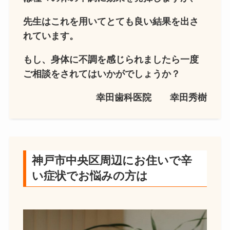
先生はこれを用いてとても良い結果を出さ
れています。
もし、身体に不調を感じられましたら一度
ご相談をされてはいかがでしょうか？
幸田歯科医院 幸田秀樹
神戸市中央区周辺にお住いで辛
い症状でお悩みの方は