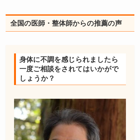
全国の医師・整体師からの推薦の声
身体に不調を感じられましたら
一度ご相談をされてはいかがで
しょうか？