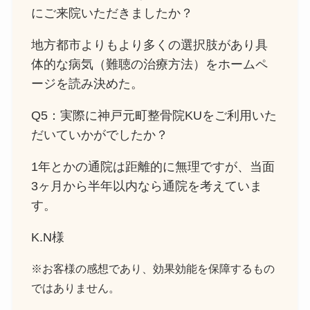
にご来院いただきましたか？
地方都市よりもより多くの選択肢があり具
体的な病気（難聴の治療方法）をホームペ
ージを読み決めた。
Q5：実際に神戸元町整骨院KUをご利用いた
だいていかがでしたか？
1年とかの通院は距離的に無理ですが、当面
3ヶ月から半年以内なら通院を考えていま
す。
K.N様
※お客様の感想であり、効果効能を保障するもの
ではありません。