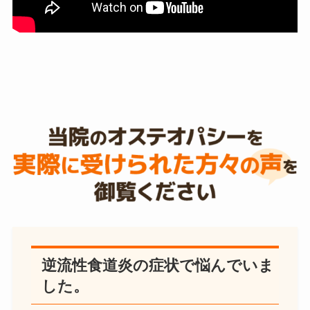
逆流性食道炎の症状で悩んでいま
した。