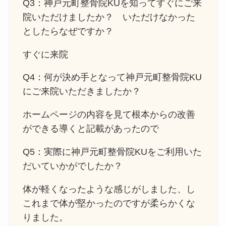
Q3：神戸元町整骨院KUを知ってすぐにご来
院いただけましたか？ いただけなかった
としたらなぜですか？
すぐに来院
Q4：何が決め手となって神戸元町整骨院KU
にご来院いただきましたか？
ホームページの内容を見て根本からの改善
ができる導くと記載があったので
Q5：実際に神戸元町整骨院KUをご利用いた
だいていかがでしたか？
体が軽くなったような感じがしました、し
これまで体が堅かったのですが柔らかくな
りました。