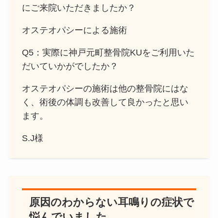
にご来院いただきましたか？
オステオパシーによる施術
Q5：実際に神戸元町整骨院KUをご利用いた
だいていかがでしたか？
オステオパシーの施術は他の整骨院にはな
く、術後の体調も改善して良かったと思い
ます。
S.J様
原因のわからない耳鳴りの症状で
悩んでいました。