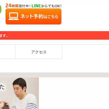
ります。
アクセス