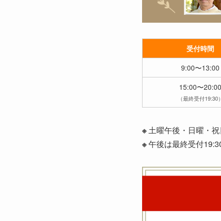
受付時間
9:00〜13:00
15:00〜20:0
（最終受付19:30
※
土曜午後・日曜・祝
※
午後は最終受付19: