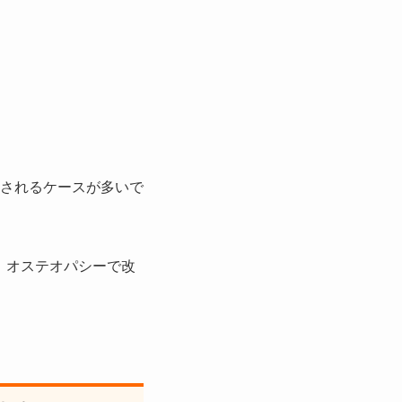
されるケースが多いで
、オステオパシーで改