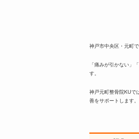
神戸市中央区・元町で
「痛みが引かない」「
す。
神戸元町整骨院KUで
善をサポートします。