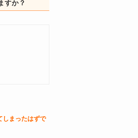
ますか？
てしまったはずで