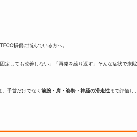
TFCC損傷に悩んでいる方へ。
固定しても改善しない」「再発を繰り返す」そんな症状で来院
は、手首だけでなく
前腕・肩・姿勢・神経の滑走性
まで評価し