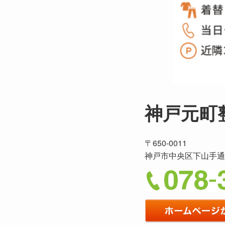
神戸元町
〒650-0011
神戸市中央区下山手通4-