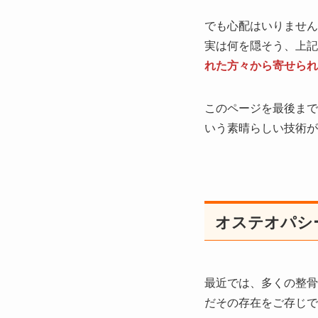
でも心配はいりません
実は何を隠そう、上記
れた方々から寄せられ
このページを最後まで
いう素晴らしい技術が
オステオパシ
最近では、多くの整骨
だその存在をご存じで