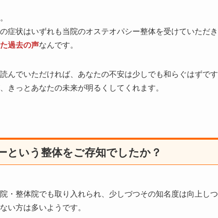
。
の症状はいずれも当院のオステオパシー整体を受けていただき
た過去の声
なんです。
読んでいただければ、あなたの不安は少しでも和らぐはずです
、きっとあなたの未来が明るくしてくれます。
ーという整体をご存知でしたか？
院・整体院でも取り入れられ、少しづつその知名度は向上しつ
ない方は多いようです。