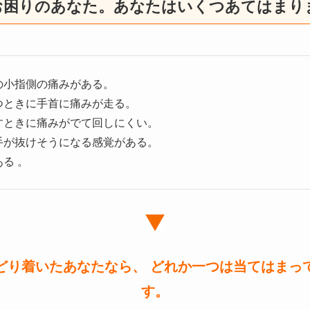
でお困りのあなた。あなたはいくつあてはまり
の小指側の痛みがある。
つときに手首に痛みが走る。
すときに痛みがでて回しにくい。
手が抜けそうになる感覚がある。
る 。
どり着いたあなたなら、 どれか一つは当てはまっ
す。