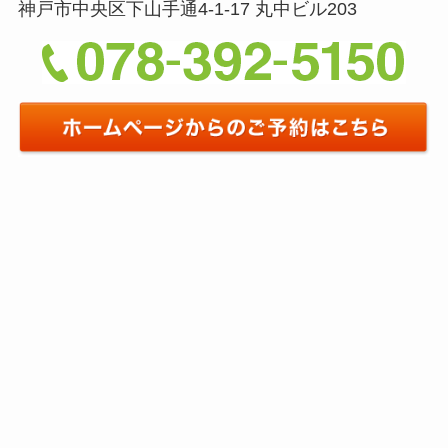
神戸市中央区下山手通4-1-17 丸中ビル203