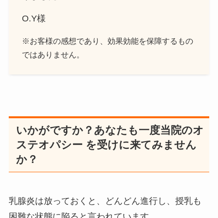
O.Y様
※お客様の感想であり、効果効能を保障するもの
ではありません。
いかがですか？あなたも一度当院のオ
ステオパシー を受けに来てみません
か？
乳腺炎は放っておくと、どんどん進行し、授乳も
困難な状態に陥ると言われています。