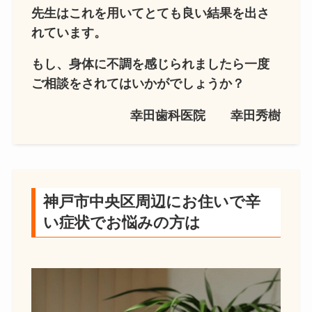
先生はこれを用いてとても良い結果を出さ
れています。
もし、身体に不調を感じられましたら一度
ご相談をされてはいかがでしょうか？
幸田歯科医院 幸田秀樹
神戸市中央区周辺にお住いで辛
い症状でお悩みの方は