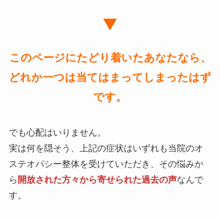
このページにたどり着いたあなたなら、
どれか一つは当てはまってしまったはず
です。
でも心配はいりません。
実は何を隠そう、上記の症状はいずれも当院のオ
ステオパシー整体を受けていただき、その悩みか
ら
開放された方々から寄せられた過去の声
なんで
す。