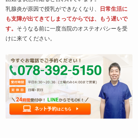
乳腺炎が原因で授乳ができなくなり、
日常生活に
も支障が出てきてしまってからでは、もう遅いで
す。
そうなる前に一度当院のオステオパシーを受
けに来てください。