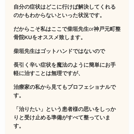
自分の症状はどこに行けば解決してくれる
のかもわからないといった状況です。
だからこそ私はここで柴垣先生
or
神戸元町整
骨院KUをオススメ致します。
柴垣先生はゴットハンドではないので
長引く辛い症状を魔法のように簡単にお手
軽に治すことは無理ですが、
治療家の私から見てもプロフェショナルで
す。
「治りたい」という患者様の思いをしっか
りと受け止める準備がすべて整っていま
す。