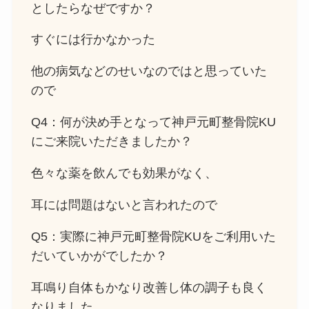
としたらなぜですか？
すぐには行かなかった
他の病気などのせいなのではと思っていた
ので
Q4：何が決め手となって神戸元町整骨院KU
にご来院いただきましたか？
色々な薬を飲んでも効果がなく、
耳には問題はないと言われたので
Q5：実際に神戸元町整骨院KUをご利用いた
だいていかがでしたか？
耳鳴り自体もかなり改善し体の調子も良く
なりました。