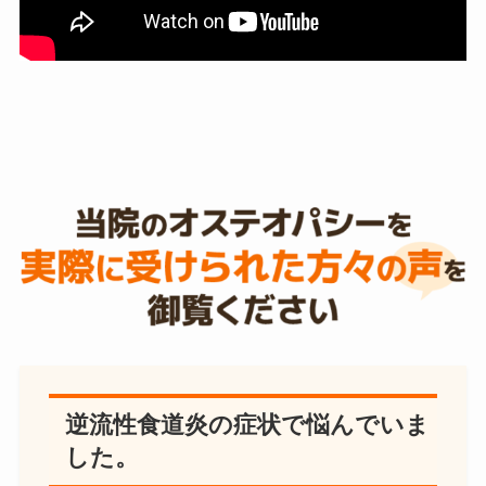
逆流性食道炎の症状で悩んでいま
した。