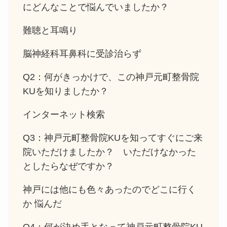
にどんなことで悩んでいましたか？
難聴と耳鳴り
脳神経科耳鼻科に受診治らず
Q2：何がきっかけで、この神戸元町整骨院
KUを知りましたか？
インターネット検索
Q3：神戸元町整骨院KUを知ってすぐにご来
院いただけましたか？ いただけなかった
としたらなぜですか？
神戸には他にも色々あったのでどこに行く
か 悩んだ
Q4：何が決め手となって神戸元町整骨院KU