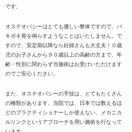
です。
オステオパシーはとても優しい整体ですので、バ
キボキ骨を鳴らすようなことはいたしません。で
すので、安定期以降なら妊婦さんも大丈夫！０歳
児のお子さんから９０歳以上の高齢の方まで、年
齢・性別に関わらず当施術はお受けいただけます
のでご安心ください。
また、オステオパシーの手技は、とてもたくさん
の種類があります。当院では、日本では数えるほ
どのプラクティショナーしか使えない、メカニカ
ルリンクというアプローチを用い施術を行なって
います。