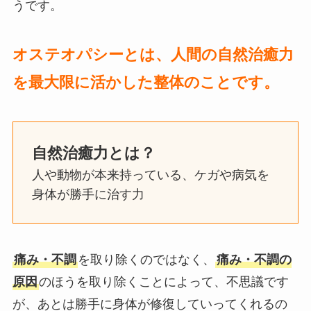
うです。
オステオパシーとは、人間の自然治癒力
を最大限に活かした整体のことです。
自然治癒力とは？
人や動物が本来持っている、ケガや病気を
身体が勝手に治す力
痛み・不調
を取り除くのではなく、
痛み・不調の
原因
のほうを取り除くことによって、不思議です
が、あとは勝手に身体が修復していってくれるの