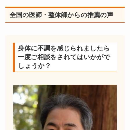
全国の医師・整体師からの推薦の声
身体に不調を感じられましたら
一度ご相談をされてはいかがで
しょうか？