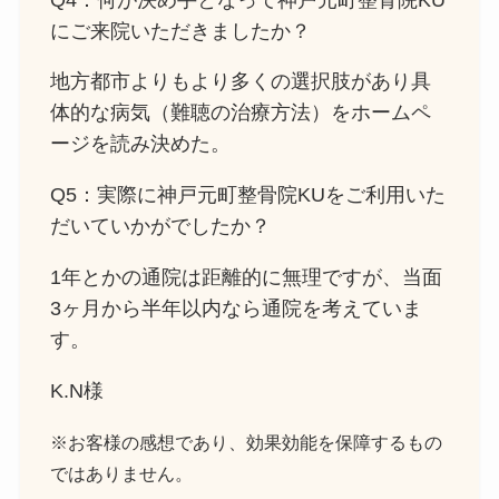
にご来院いただきましたか？
地方都市よりもより多くの選択肢があり具
体的な病気（難聴の治療方法）をホームペ
ージを読み決めた。
Q5：実際に神戸元町整骨院KUをご利用いた
だいていかがでしたか？
1年とかの通院は距離的に無理ですが、当面
3ヶ月から半年以内なら通院を考えていま
す。
K.N様
※お客様の感想であり、効果効能を保障するもの
ではありません。