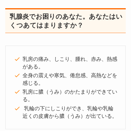
乳腺炎でお困りのあなた。あなたはい
くつあてはまりますか？
乳房の痛み、しこり、腫れ、赤み、熱感
がある。
全身の震えや寒気、倦怠感、高熱などを
感じる。
乳房に膿（うみ）のかたまりができてい
る。
乳輪の下にしこりができ、乳輪や乳輪
近くの皮膚から膿（うみ）が出ている。