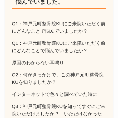
悩んでいました。
Q1：神戸元町整骨院KUにご来院いただく前
にどんなことで悩んでいましたか？
Q1：神戸元町整骨院KUにご来院いただく前
にどんなことで悩んでいましたか？
原因のわからない耳鳴り
Q2：何がきっかけで、この神戸元町整骨院
KUを知りましたか？
インターネットで色々と調べていた時に
Q3：神戸元町整骨院KUを知ってすぐにご来
院いただけましたか？ いただけなかった