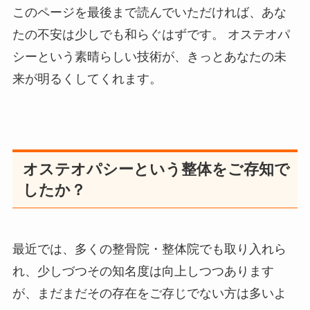
このページを最後まで読んでいただければ、あな
たの不安は少しでも和らぐはずです。 オステオパ
シーという素晴らしい技術が、きっとあなたの未
来が明るくしてくれます。
オステオパシーという整体をご存知で
したか？
最近では、多くの整骨院・整体院でも取り入れら
れ、少しづつその知名度は向上しつつあります
が、まだまだその存在をご存じでない方は多いよ