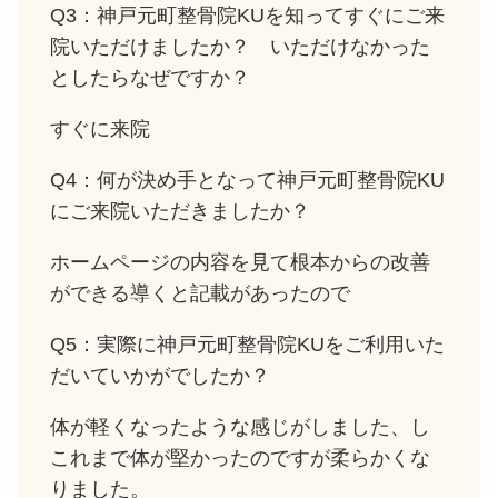
Q3：神戸元町整骨院KUを知ってすぐにご来
院いただけましたか？ いただけなかった
としたらなぜですか？
すぐに来院
Q4：何が決め手となって神戸元町整骨院KU
にご来院いただきましたか？
ホームページの内容を見て根本からの改善
ができる導くと記載があったので
Q5：実際に神戸元町整骨院KUをご利用いた
だいていかがでしたか？
体が軽くなったような感じがしました、し
これまで体が堅かったのですが柔らかくな
りました。