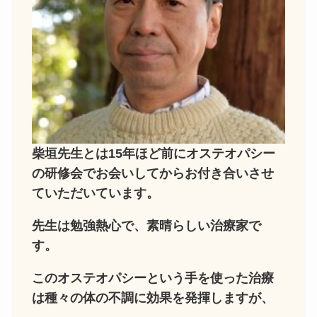
柴垣先生とは15年ほど前にオステオパシー
の研修会でお会いしてからお付き合いさせ
ていただいています。
先生は勉強熱心で、素晴らしい治療家で
す。
このオステオパシーという手を使った治療
は種々の体の不調に効果を発揮しますが、