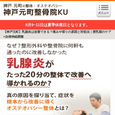
8月9~11日は夏季休業日となります。
【神戸元町】乳腺炎は改善できる？痛みや張りの原因と対処法｜授乳期のケア
×自律神経調整