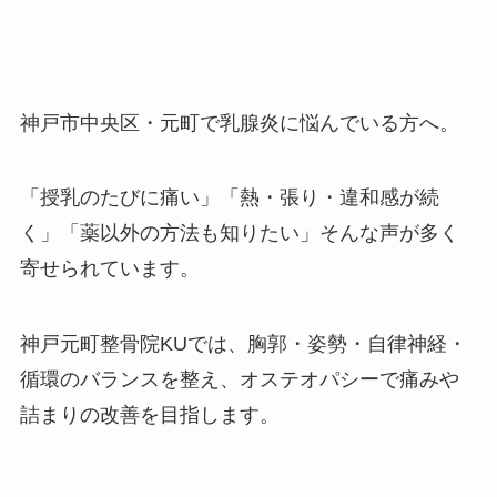
神戸市中央区・元町で乳腺炎に悩んでいる方へ。
「授乳のたびに痛い」「熱・張り・違和感が続
く」「薬以外の方法も知りたい」そんな声が多く
寄せられています。
神戸元町整骨院KUでは、胸郭・姿勢・自律神経・
循環のバランスを整え、オステオパシーで痛みや
詰まりの改善を目指します。