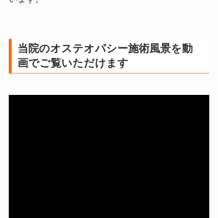
当院のオステオパシー施術風景を動
画でご覧いただけます