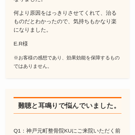
何より原因をはっきりさせてくれて、治る
ものだとわかったので、気持ちもかなり楽
になりました。
E.R様
※お客様の感想であり、効果効能を保障するもの
ではありません。
難聴と耳鳴りで悩んでいました。
Q1：神戸元町整骨院KUにご来院いただく前