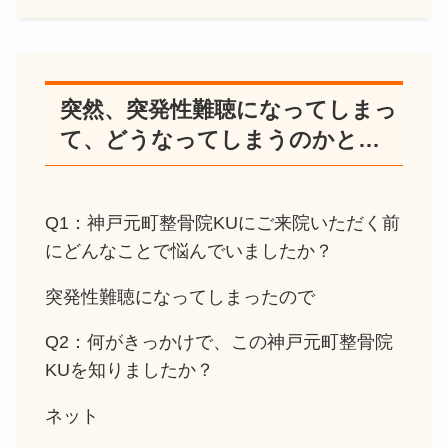
突然、突発性難聴になってしまっ
て、どうなってしまうのかと…
Q1：神戸元町整骨院KUにご来院いただく前
にどんなことで悩んでいましたか？
突発性難聴になってしまったので
Q2：何がきっかけで、この神戸元町整骨院
KUを知りましたか？
ネット