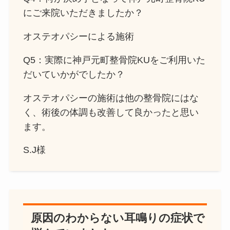
にご来院いただきましたか？
オステオパシーによる施術
Q5：実際に神戸元町整骨院KUをご利用いた
だいていかがでしたか？
オステオパシーの施術は他の整骨院にはな
く、術後の体調も改善して良かったと思い
ます。
S.J様
原因のわからない耳鳴りの症状で