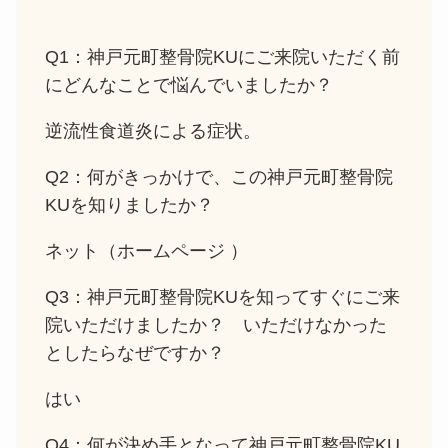
Q1：神戸元町整骨院KUにご来院いただく前
にどんなことで悩んでいましたか？
逆流性食道炎による症状。
Q2：何がきっかけで、この神戸元町整骨院
KUを知りましたか？
ネット（ホームページ ）
Q3：神戸元町整骨院KUを知ってすぐにご来
院いただけましたか？ いただけなかった
としたらなぜですか？
はい
Q4：何が決め手となって神戸元町整骨院KU